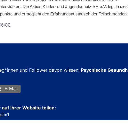
nterstützen.
Die Aktion Kinder- und Jugendschutz SH e.V. legt in dies
rpunkte und ermöglicht den Erfahrungsaustausch der Teilnehmenden.
16:00
lleg*innen und Follower davon wissen:
Psychische Gesundh
E-Mail
 auf Ihrer Website teilen:
set=1